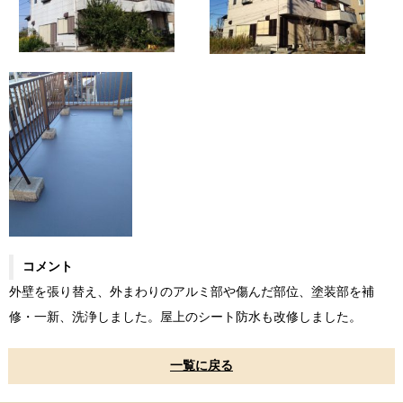
コメント
外壁を張り替え、外まわりのアルミ部や傷んだ部位、塗装部を補
修・一新、洗浄しました。屋上のシート防水も改修しました。
一覧に戻る