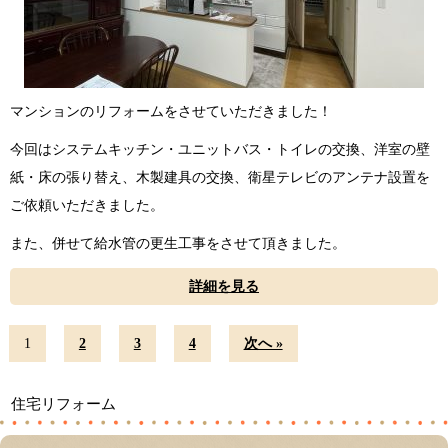
マンションのリフォームをさせていただきました！
今回はシステムキッチン・ユニットバス・トイレの交換、洋室の壁
紙・床の張り替え、木製建具の交換、衛星テレビのアンテナ設置を
ご依頼いただきました。
また、併せて給水管の更生工事をさせて頂きました。
詳細を見る
1
2
3
4
次へ »
住宅リフォーム