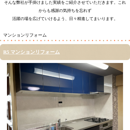
そんな弊社が手掛けました実績をご紹介させていただきます。これ
からも感謝の気持ちを忘れず
活躍の場を広げていけるよう、日々精進してまいります。
マンションリフォーム
R5 マンションリフォーム