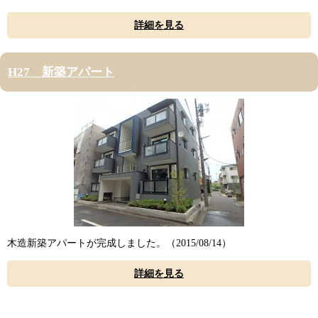
詳細を見る
H27 新築アパート
木造新築アパートが完成しました。（
2015/08/14）
詳細を見る