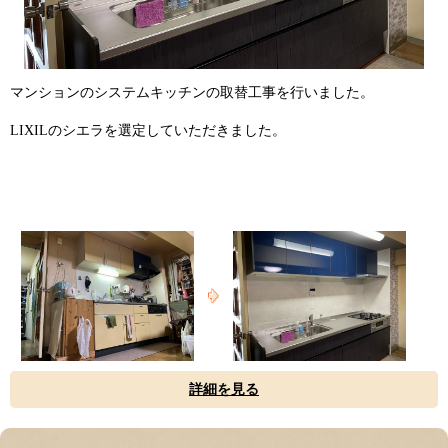
マンションのシステムキッチンの取替工事を行いました。
LIXILのシエラを選定していただきました。
詳細を見る