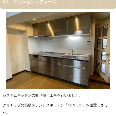
R5 マンションリフォーム
システムキッチンの取り換え工事を行いました。
クリナップの高級ステンレスキッチン「CENTRO」を設置しまし
た。