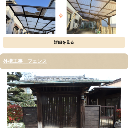
詳細を見る
外構工事 フェンス