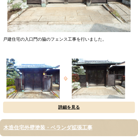
戸建住宅の入口門の脇のフェンス工事を行いました。
詳細を見る
木造住宅外壁塗装・ベランダ拡張工事