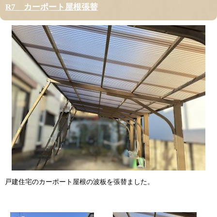
R7 カーポート屋根張替
戸建住宅のカーポート屋根の波板を張替ました。