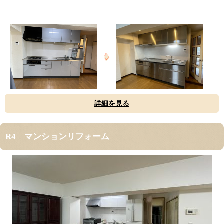
詳細を見る
R4 マンションリフォーム