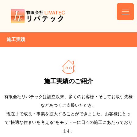
施工実績
施工実績のご紹介
有限会社リバテックは設立以来、多くのお客様・そしてお取引先様
などあつくご支援いただき、
現在まで成長・事業を拡大することができました。お客様にとっ
て”快適な住まいを考える”をモットーに日々の施工にあたっており
ます。